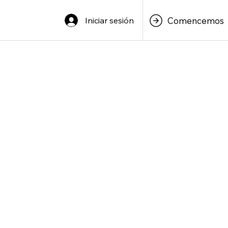
Iniciar sesión
Comencemos